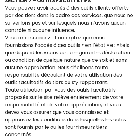
SECTION 7 – OUTILS FACULTATIFS
Vous pouvez avoir accès à des outils clients offerts
par des tiers dans le cadre des Services, que nous ne
surveillons pas et sur lesquels nous n’avons aucun
contrôle ni aucune influence.
Vous reconnaissez et acceptez que nous
fournissions l’accès à ces outils « en l’état » et « tels
que disponibles » sans aucune garantie, déclaration
ou condition de quelque nature que ce soit et sans
aucune approbation. Nous déclinons toute
responsabilité découlant de votre utilisation des
outils facultatifs de tiers ou s’y rapportant.
Toute utilisation par vous des outils facultatifs
proposés sur le site relève entièrement de votre
responsabilité et de votre appréciation, et vous
devez vous assurer que vous connaissez et
approuvez les conditions dans lesquelles les outils
sont fournis par le ou les fournisseurs tiers
concernés.