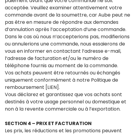
paiement avant que votre commande ne soit
acceptée. Veuillez examiner attentivement votre
commande avant de la soumettre, car Aube peut ne
pas être en mesure de répondre aux demandes
d’annulation après l’acceptation d’une commande.
Dans le cas où nous n’accepterions pas, modifierions
ou annulerions une commande, nous essaierons de
vous en informer en contactant l’adresse e-mail,
l’adresse de facturation et/ou le numéro de
téléphone fournis au moment de la commande.
Vos achats peuvent être retournés ou échangés
uniquement conformément à notre Politique de
remboursement [LIEN].
Vous déclarez et garantissez que vos achats sont
destinés à votre usage personnel ou domestique et
non à la revente commerciale ou à l’exportation.
SECTION 4 – PRIX ET FACTURATION
Les prix, les réductions et les promotions peuvent