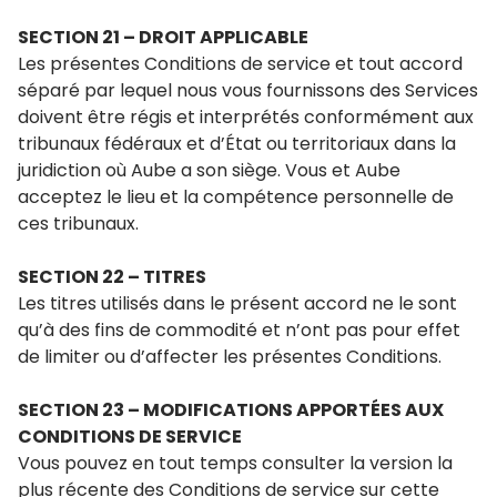
SECTION 21 – DROIT APPLICABLE
Les présentes Conditions de service et tout accord
séparé par lequel nous vous fournissons des Services
doivent être régis et interprétés conformément aux
tribunaux fédéraux et d’État ou territoriaux dans la
juridiction où Aube a son siège. Vous et Aube
acceptez le lieu et la compétence personnelle de
ces tribunaux.
SECTION 22 – TITRES
Les titres utilisés dans le présent accord ne le sont
qu’à des fins de commodité et n’ont pas pour effet
de limiter ou d’affecter les présentes Conditions.
SECTION 23 – MODIFICATIONS APPORTÉES AUX
CONDITIONS DE SERVICE
Vous pouvez en tout temps consulter la version la
plus récente des Conditions de service sur cette