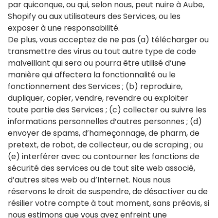
par quiconque, ou qui, selon nous, peut nuire à Aube,
Shopify ou aux utilisateurs des Services, ou les
exposer à une responsabilité.
De plus, vous acceptez de ne pas (a) télécharger ou
transmettre des virus ou tout autre type de code
malveillant qui sera ou pourra être utilisé d’une
manière qui affectera la fonctionnalité ou le
fonctionnement des Services ; (b) reproduire,
dupliquer, copier, vendre, revendre ou exploiter
toute partie des Services ; (c) collecter ou suivre les
informations personnelles d’autres personnes ; (d)
envoyer de spams, d’hameçonnage, de pharm, de
pretext, de robot, de collecteur, ou de scraping ; ou
(e) interférer avec ou contourner les fonctions de
sécurité des services ou de tout site web associé,
d’autres sites web ou d’Internet. Nous nous
réservons le droit de suspendre, de désactiver ou de
résilier votre compte à tout moment, sans préavis, si
nous estimons que vous avez enfreint une