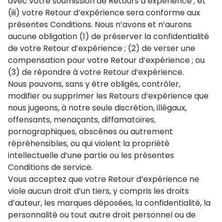
avec votre soumission de Retours d’expérience ; et
(iii) votre Retour d’expérience sera conforme aux
présentes Conditions. Nous n’avons et n’aurons
aucune obligation (1) de préserver la confidentialité
de votre Retour d’expérience ; (2) de verser une
compensation pour votre Retour d’expérience ; ou
(3) de répondre à votre Retour d’expérience.
Nous pouvons, sans y être obligés, contrôler,
modifier ou supprimer les Retours d’expérience que
nous jugeons, à notre seule discrétion, illégaux,
offensants, menaçants, diffamatoires,
pornographiques, obscènes ou autrement
répréhensibles, ou qui violent la propriété
intellectuelle d’une partie ou les présentes
Conditions de service.
Vous acceptez que votre Retour d’expérience ne
viole aucun droit d’un tiers, y compris les droits
d’auteur, les marques déposées, la confidentialité, la
personnalité ou tout autre droit personnel ou de