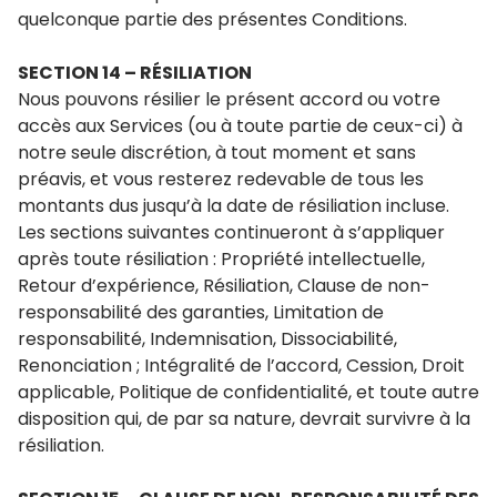
quelconque partie des présentes Conditions.
SECTION 14 – RÉSILIATION
Nous pouvons résilier le présent accord ou votre
accès aux Services (ou à toute partie de ceux-ci) à
notre seule discrétion, à tout moment et sans
préavis, et vous resterez redevable de tous les
montants dus jusqu’à la date de résiliation incluse.
Les sections suivantes continueront à s’appliquer
après toute résiliation : Propriété intellectuelle,
Retour d’expérience, Résiliation, Clause de non-
responsabilité des garanties, Limitation de
responsabilité, Indemnisation, Dissociabilité,
Renonciation ; Intégralité de l’accord, Cession, Droit
applicable, Politique de confidentialité, et toute autre
disposition qui, de par sa nature, devrait survivre à la
résiliation.