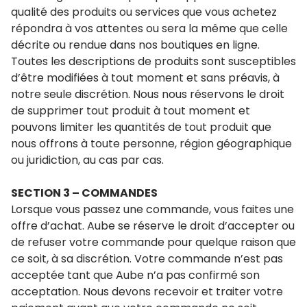
qualité des produits ou services que vous achetez
répondra à vos attentes ou sera la même que celle
décrite ou rendue dans nos boutiques en ligne.
Toutes les descriptions de produits sont susceptibles
d’être modifiées à tout moment et sans préavis, à
notre seule discrétion. Nous nous réservons le droit
de supprimer tout produit à tout moment et
pouvons limiter les quantités de tout produit que
nous offrons à toute personne, région géographique
ou juridiction, au cas par cas.
SECTION 3 – COMMANDES
Lorsque vous passez une commande, vous faites une
offre d’achat. Aube se réserve le droit d’accepter ou
de refuser votre commande pour quelque raison que
ce soit, à sa discrétion. Votre commande n’est pas
acceptée tant que Aube n’a pas confirmé son
acceptation. Nous devons recevoir et traiter votre