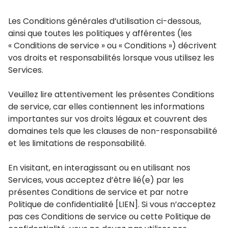
Les Conditions générales d’utilisation ci-dessous,
ainsi que toutes les politiques y afférentes (les
« Conditions de service » ou « Conditions ») décrivent
vos droits et responsabilités lorsque vous utilisez les
Services.
Veuillez lire attentivement les présentes Conditions
de service, car elles contiennent les informations
importantes sur vos droits légaux et couvrent des
domaines tels que les clauses de non-responsabilité
et les limitations de responsabilité.
En visitant, en interagissant ou en utilisant nos
Services, vous acceptez d’être lié(e) par les
présentes Conditions de service et par notre
Politique de confidentialité [LIEN]. Si vous n’acceptez
pas ces Conditions de service ou cette Politique de