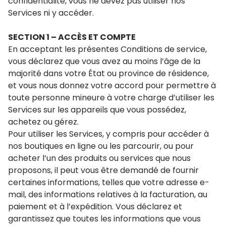
confidentialité, vous ne devez pas utiliser nos
Services ni y accéder.
SECTION 1 – ACCÈS ET COMPTE
En acceptant les présentes Conditions de service,
vous déclarez que vous avez au moins l’âge de la
majorité dans votre État ou province de résidence,
et vous nous donnez votre accord pour permettre à
toute personne mineure à votre charge d’utiliser les
Services sur les appareils que vous possédez,
achetez ou gérez.
Pour utiliser les Services, y compris pour accéder à
nos boutiques en ligne ou les parcourir, ou pour
acheter l’un des produits ou services que nous
proposons, il peut vous être demandé de fournir
certaines informations, telles que votre adresse e-
mail, des informations relatives à la facturation, au
paiement et à l’expédition. Vous déclarez et
garantissez que toutes les informations que vous