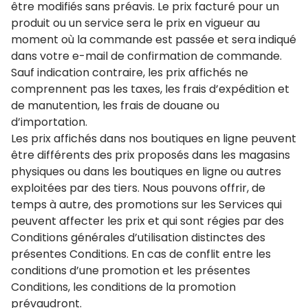
être modifiés sans préavis. Le prix facturé pour un
produit ou un service sera le prix en vigueur au
moment où la commande est passée et sera indiqué
dans votre e-mail de confirmation de commande.
Sauf indication contraire, les prix affichés ne
comprennent pas les taxes, les frais d’expédition et
de manutention, les frais de douane ou
d’importation.
Les prix affichés dans nos boutiques en ligne peuvent
être différents des prix proposés dans les magasins
physiques ou dans les boutiques en ligne ou autres
exploitées par des tiers. Nous pouvons offrir, de
temps à autre, des promotions sur les Services qui
peuvent affecter les prix et qui sont régies par des
Conditions générales d’utilisation distinctes des
présentes Conditions. En cas de conflit entre les
conditions d’une promotion et les présentes
Conditions, les conditions de la promotion
prévaudront.