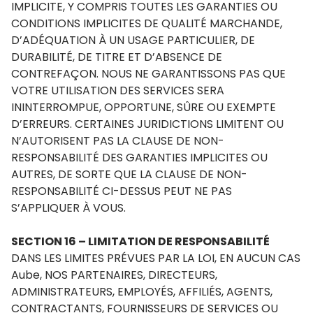
IMPLICITE, Y COMPRIS TOUTES LES GARANTIES OU
CONDITIONS IMPLICITES DE QUALITÉ MARCHANDE,
D’ADÉQUATION À UN USAGE PARTICULIER, DE
DURABILITÉ, DE TITRE ET D’ABSENCE DE
CONTREFAÇON. NOUS NE GARANTISSONS PAS QUE
VOTRE UTILISATION DES SERVICES SERA
ININTERROMPUE, OPPORTUNE, SÛRE OU EXEMPTE
D’ERREURS. CERTAINES JURIDICTIONS LIMITENT OU
N’AUTORISENT PAS LA CLAUSE DE NON-
RESPONSABILITÉ DES GARANTIES IMPLICITES OU
AUTRES, DE SORTE QUE LA CLAUSE DE NON-
RESPONSABILITÉ CI-DESSUS PEUT NE PAS
S’APPLIQUER À VOUS.
SECTION 16 – LIMITATION DE RESPONSABILITÉ
DANS LES LIMITES PRÉVUES PAR LA LOI, EN AUCUN CAS
Aube, NOS PARTENAIRES, DIRECTEURS,
ADMINISTRATEURS, EMPLOYÉS, AFFILIÉS, AGENTS,
CONTRACTANTS, FOURNISSEURS DE SERVICES OU