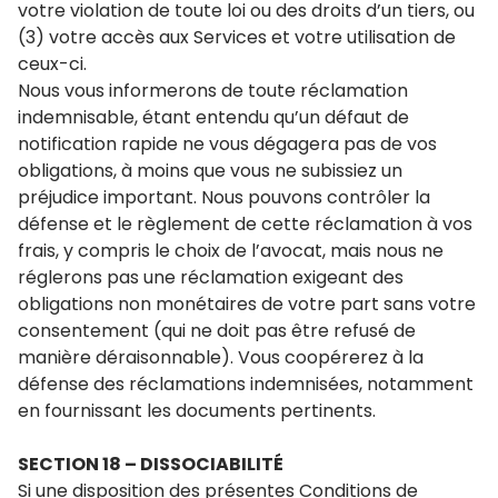
votre violation de toute loi ou des droits d’un tiers, ou
(3) votre accès aux Services et votre utilisation de
ceux-ci.
Nous vous informerons de toute réclamation
indemnisable, étant entendu qu’un défaut de
notification rapide ne vous dégagera pas de vos
obligations, à moins que vous ne subissiez un
préjudice important. Nous pouvons contrôler la
défense et le règlement de cette réclamation à vos
frais, y compris le choix de l’avocat, mais nous ne
réglerons pas une réclamation exigeant des
obligations non monétaires de votre part sans votre
consentement (qui ne doit pas être refusé de
manière déraisonnable). Vous coopérerez à la
défense des réclamations indemnisées, notamment
en fournissant les documents pertinents.
SECTION 18 – DISSOCIABILITÉ
Si une disposition des présentes Conditions de