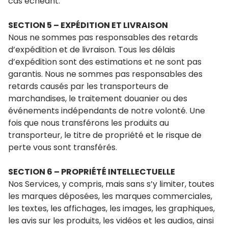
cas échéant.
SECTION 5 – EXPÉDITION ET LIVRAISON
Nous ne sommes pas responsables des retards
d’expédition et de livraison. Tous les délais
d’expédition sont des estimations et ne sont pas
garantis. Nous ne sommes pas responsables des
retards causés par les transporteurs de
marchandises, le traitement douanier ou des
événements indépendants de notre volonté. Une
fois que nous transférons les produits au
transporteur, le titre de propriété et le risque de
perte vous sont transférés.
SECTION 6 – PROPRIÉTÉ INTELLECTUELLE
Nos Services, y compris, mais sans s’y limiter, toutes
les marques déposées, les marques commerciales,
les textes, les affichages, les images, les graphiques,
les avis sur les produits, les vidéos et les audios, ainsi