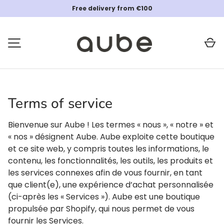
Free delivery from €100
SKIP TO CONTENT
Ca
MENU
Terms of service
Bienvenue sur Aube ! Les termes « nous », « notre » et
« nos » désignent Aube. Aube exploite cette boutique
et ce site web, y compris toutes les informations, le
contenu, les fonctionnalités, les outils, les produits et
les services connexes afin de vous fournir, en tant
que client(e), une expérience d’achat personnalisée
(ci-après les « Services »). Aube est une boutique
propulsée par Shopify, qui nous permet de vous
fournir les Services.