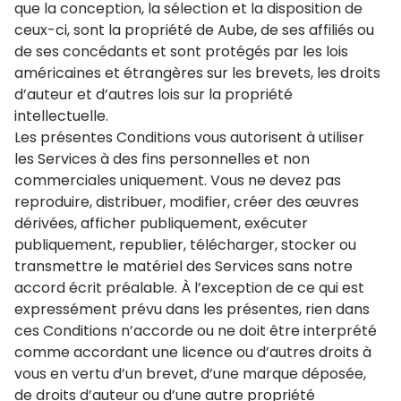
que la conception, la sélection et la disposition de
ceux-ci, sont la propriété de Aube, de ses affiliés ou
de ses concédants et sont protégés par les lois
américaines et étrangères sur les brevets, les droits
d’auteur et d’autres lois sur la propriété
intellectuelle.
Les présentes Conditions vous autorisent à utiliser
les Services à des fins personnelles et non
commerciales uniquement. Vous ne devez pas
reproduire, distribuer, modifier, créer des œuvres
dérivées, afficher publiquement, exécuter
publiquement, republier, télécharger, stocker ou
transmettre le matériel des Services sans notre
accord écrit préalable. À l’exception de ce qui est
expressément prévu dans les présentes, rien dans
ces Conditions n’accorde ou ne doit être interprété
comme accordant une licence ou d’autres droits à
vous en vertu d’un brevet, d’une marque déposée,
de droits d’auteur ou d’une autre propriété