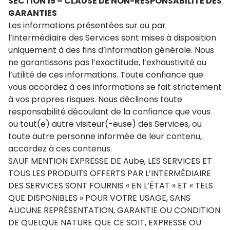
SECTION 15 – CLAUSE DE NON-RESPONSABILITÉ DES
GARANTIES
Les informations présentées sur ou par
l’intermédiaire des Services sont mises à disposition
uniquement à des fins d’information générale. Nous
ne garantissons pas l’exactitude, l’exhaustivité ou
l’utilité de ces informations. Toute confiance que
vous accordez à ces informations se fait strictement
à vos propres risques. Nous déclinons toute
responsabilité découlant de la confiance que vous
ou tout(e) autre visiteur(-euse) des Services, ou
toute autre personne informée de leur contenu,
accordez à ces contenus.
SAUF MENTION EXPRESSE DE Aube, LES SERVICES ET
TOUS LES PRODUITS OFFERTS PAR L’INTERMÉDIAIRE
DES SERVICES SONT FOURNIS « EN L’ÉTAT » ET « TELS
QUE DISPONIBLES » POUR VOTRE USAGE, SANS
AUCUNE REPRÉSENTATION, GARANTIE OU CONDITION
DE QUELQUE NATURE QUE CE SOIT, EXPRESSE OU