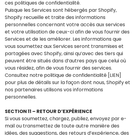
ces politiques de confidentialité.
Puisque les Services sont hébergés par Shopify,
Shopify recueille et traite des informations
personnelles concernant votre accès aux services
et votre utilisation de ceux-ci afin de vous fournir des
Services et de les améliorer. Les informations que
vous soumettez aux Services seront transmises et
partagées avec Shopify, ainsi qu’avec des tiers qui
peuvent être situés dans d’autres pays que celui où
vous résidez, afin de vous fournir des services.
Consultez notre politique de confidentialité [LIEN]
pour plus de détails sur la façon dont nous, Shopify et
nos partenaires utilisons vos informations
personnelles.
SECTION 11 – RETOUR D’EXPÉRIENCE
Si vous soumettez, chargez, publiez, envoyez par e-
mail ou transmettez de toute autre manière des
idées, des suggestions, des retours d’expérience, des