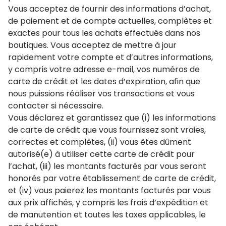
Vous acceptez de fournir des informations d’achat,
de paiement et de compte actuelles, complètes et
exactes pour tous les achats effectués dans nos
boutiques. Vous acceptez de mettre à jour
rapidement votre compte et d’autres informations,
y compris votre adresse e-mail, vos numéros de
carte de crédit et les dates d’expiration, afin que
nous puissions réaliser vos transactions et vous
contacter si nécessaire.
Vous déclarez et garantissez que (i) les informations
de carte de crédit que vous fournissez sont vraies,
correctes et complètes, (ii) vous êtes dûment
autorisé(e) à utiliser cette carte de crédit pour
l’achat, (iii) les montants facturés par vous seront
honorés par votre établissement de carte de crédit,
et (iv) vous paierez les montants facturés par vous
aux prix affichés, y compris les frais d’expédition et
de manutention et toutes les taxes applicables, le