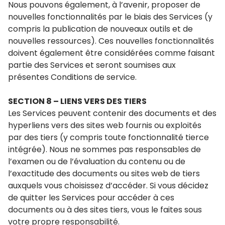
Nous pouvons également, à l’avenir, proposer de
nouvelles fonctionnalités par le biais des Services (y
compris la publication de nouveaux outils et de
nouvelles ressources). Ces nouvelles fonctionnalités
doivent également être considérées comme faisant
partie des Services et seront soumises aux
présentes Conditions de service.
SECTION 8 – LIENS VERS DES TIERS
Les Services peuvent contenir des documents et des
hyperliens vers des sites web fournis ou exploités
par des tiers (y compris toute fonctionnalité tierce
intégrée). Nous ne sommes pas responsables de
l’examen ou de l’évaluation du contenu ou de
l’exactitude des documents ou sites web de tiers
auxquels vous choisissez d’accéder. Si vous décidez
de quitter les Services pour accéder à ces
documents ou à des sites tiers, vous le faites sous
votre propre responsabilité.