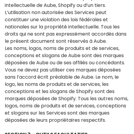
intellectuelle de Aube, Shopify ou d’un tiers.
L’utilisation non autorisée des Services peut
constituer une violation des lois fédérales et
nationales sur la propriété intellectuelle. Tous les
droits qui ne sont pas expressément accordés dans
le présent document sont réservés à Aube.
Les noms, logos, noms de produits et de services,
conceptions et slogans de Aube sont des marques
déposées de Aube ou de ses affiliés ou concédants.
Vous ne devez pas utiliser ces marques déposées
sans l’accord écrit préalable de Aube. Le nom, le
logo, les noms de produits et de services, les
conceptions et les slogans de Shopify sont des
marques déposées de Shopify. Tous les autres noms,
logos, noms de produits et de services, conceptions
et slogans sur les Services sont des marques
déposées de leurs propriétaires respectifs.