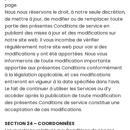
page.
Nous nous réservons le droit, à notre seule discrétion,
de mettre à jour, de modifier ou de remplacer toute
partie des présentes Conditions de service en
publiant des mises à jour et des modifications sur
notre site web. Il vous incombe de vérifier
régulièrement notre site web pour voir si des
modifications y ont été apportées. Nous vous
informerons de toute modification importante
apportée aux présentes Conditions conformément
à la législation applicable, et ces modifications
entreront en vigueur à la date spécifiée dans l’avis.
Le fait de continuer à utiliser les Services ou d’y
accéder après la publication de toute modification
des présentes Conditions de service constitue une
acceptation de ces modifications.
SECTION 24 – COORDONNÉES