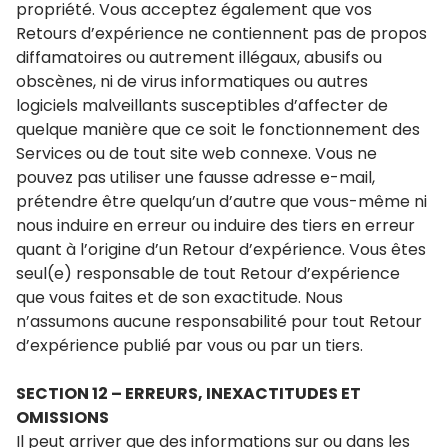
propriété. Vous acceptez également que vos
Retours d’expérience ne contiennent pas de propos
diffamatoires ou autrement illégaux, abusifs ou
obscènes, ni de virus informatiques ou autres
logiciels malveillants susceptibles d’affecter de
quelque manière que ce soit le fonctionnement des
Services ou de tout site web connexe. Vous ne
pouvez pas utiliser une fausse adresse e-mail,
prétendre être quelqu’un d’autre que vous-même ni
nous induire en erreur ou induire des tiers en erreur
quant à l’origine d’un Retour d’expérience. Vous êtes
seul(e) responsable de tout Retour d’expérience
que vous faites et de son exactitude. Nous
n’assumons aucune responsabilité pour tout Retour
d’expérience publié par vous ou par un tiers.
SECTION 12 – ERREURS, INEXACTITUDES ET
OMISSIONS
Il peut arriver que des informations sur ou dans les