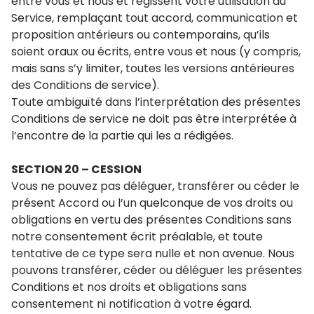
entre vous et nous et régissent votre utilisation du
Service, remplaçant tout accord, communication et
proposition antérieurs ou contemporains, qu’ils
soient oraux ou écrits, entre vous et nous (y compris,
mais sans s’y limiter, toutes les versions antérieures
des Conditions de service).
Toute ambiguïté dans l’interprétation des présentes
Conditions de service ne doit pas être interprétée à
l’encontre de la partie qui les a rédigées.
SECTION 20 – CESSION
Vous ne pouvez pas déléguer, transférer ou céder le
présent Accord ou l’un quelconque de vos droits ou
obligations en vertu des présentes Conditions sans
notre consentement écrit préalable, et toute
tentative de ce type sera nulle et non avenue. Nous
pouvons transférer, céder ou déléguer les présentes
Conditions et nos droits et obligations sans
consentement ni notification à votre égard.