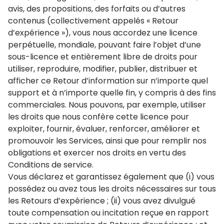
avis, des propositions, des forfaits ou d’autres
contenus (collectivement appelés « Retour
d’expérience »), vous nous accordez une licence
perpétuelle, mondiale, pouvant faire l’objet d’une
sous-licence et entièrement libre de droits pour
utiliser, reproduire, modifier, publier, distribuer et
afficher ce Retour d’information sur n’importe quel
support et à n’importe quelle fin, y compris à des fins
commerciales. Nous pouvons, par exemple, utiliser
les droits que nous confère cette licence pour
exploiter, fournir, évaluer, renforcer, améliorer et
promouvoir les Services, ainsi que pour remplir nos
obligations et exercer nos droits en vertu des
Conditions de service.
Vous déclarez et garantissez également que (i) vous
possédez ou avez tous les droits nécessaires sur tous
les Retours d’expérience ; (ii) vous avez divulgué
toute compensation ou incitation reçue en rapport