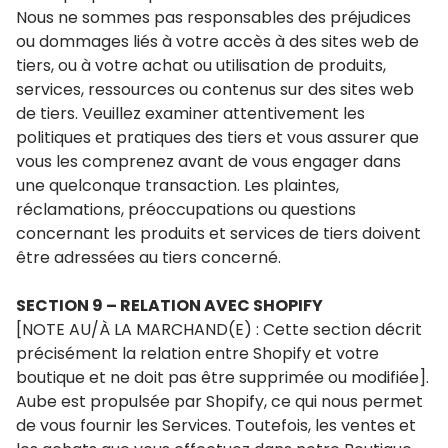
Nous ne sommes pas responsables des préjudices
ou dommages liés à votre accès à des sites web de
tiers, ou à votre achat ou utilisation de produits,
services, ressources ou contenus sur des sites web
de tiers. Veuillez examiner attentivement les
politiques et pratiques des tiers et vous assurer que
vous les comprenez avant de vous engager dans
une quelconque transaction. Les plaintes,
réclamations, préoccupations ou questions
concernant les produits et services de tiers doivent
être adressées au tiers concerné.
SECTION 9 – RELATION AVEC SHOPIFY
[NOTE AU/À LA MARCHAND(E) : Cette section décrit
précisément la relation entre Shopify et votre
boutique et ne doit pas être supprimée ou modifiée].
Aube est propulsée par Shopify, ce qui nous permet
de vous fournir les Services. Toutefois, les ventes et