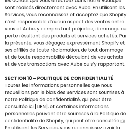
les achats que vous effectuez dans notre Boutique
sont réalisés directement avec Aube. En utilisant les
Services, vous reconnaissez et acceptez que Shopify
n’est responsable d’aucun aspect des ventes entre
vous et Aube, y compris tout préjudice, dommage ou
perte résultant des produits et services achetés. Par
la présente, vous dégagez expressément Shopify et
ses affiliés de toute réclamation, de tout dommage
et de toute responsabilité découlant de vos achats
et de vos transactions avec Aube ou s’y rapportant.
SECTION 10 – POLITIQUE DE CONFIDENTIALITÉ
Toutes les informations personnelles que nous
recueillons par le biais des Services sont soumises à
notre Politique de confidentialité, qui peut être
consultée ici [LIEN], et certaines informations
personnelles peuvent être soumises à la Politique de
confidentialité de Shopify, qui peut être consultée
ici
.
En utilisant les Services, vous reconnaissez avoir lu