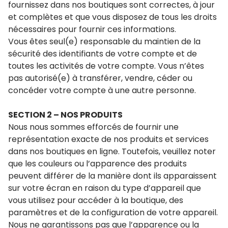
fournissez dans nos boutiques sont correctes, à jour
et complètes et que vous disposez de tous les droits
nécessaires pour fournir ces informations.
Vous êtes seul(e) responsable du maintien de la
sécurité des identifiants de votre compte et de
toutes les activités de votre compte. Vous n’êtes
pas autorisé(e) à transférer, vendre, céder ou
concéder votre compte à une autre personne.
SECTION 2 – NOS PRODUITS
Nous nous sommes efforcés de fournir une
représentation exacte de nos produits et services
dans nos boutiques en ligne. Toutefois, veuillez noter
que les couleurs ou l’apparence des produits
peuvent différer de la manière dont ils apparaissent
sur votre écran en raison du type d’appareil que
vous utilisez pour accéder à la boutique, des
paramètres et de la configuration de votre appareil.
Nous ne garantissons pas que l’apparence ou la