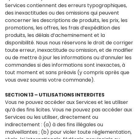
Services contiennent des erreurs typographiques,
des inexactitudes ou des omissions qui peuvent
concerner les descriptions de produits, les prix, les
promotions, les offres, les frais d’expédition des
produits, les délais d’acheminement et la
disponibilité. Nous nous réservons le droit de corriger
toute erreur, inexactitude ou omission, et de modifier
ou de mettre à jour les informations ou d’annuler les
commandes si des informations sont inexactes, à
tout moment et sans préavis (y compris après que
vous avez soumis votre commande).
SECTION 13 – UTILISATIONS INTERDITES
Vous ne pouvez accéder aux Services et les utiliser
qu’à des fins licites. Vous ne pouvez pas accéder aux
Services ou les utiliser, directement ou
indirectement : (a) à des fins illégales ou
malveillantes ; (b) pour violer toute réglementation,