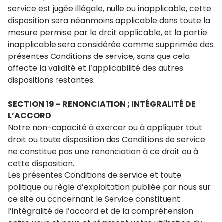
service est jugée illégale, nulle ou inapplicable, cette
disposition sera néanmoins applicable dans toute la
mesure permise par le droit applicable, et la partie
inapplicable sera considérée comme supprimée des
présentes Conditions de service, sans que cela
affecte la validité et l’applicabilité des autres
dispositions restantes.
SECTION 19 – RENONCIATION ; INTÉGRALITÉ DE
L’ACCORD
Notre non-capacité à exercer ou à appliquer tout
droit ou toute disposition des Conditions de service
ne constitue pas une renonciation à ce droit ou à
cette disposition.
Les présentes Conditions de service et toute
politique ou règle d’exploitation publiée par nous sur
ce site ou concernant le Service constituent
l’intégralité de l’accord et de la compréhension